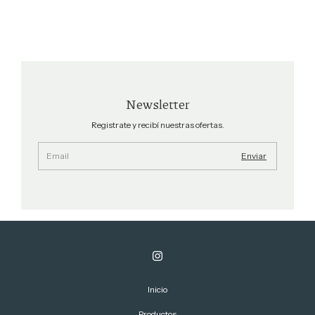
Newsletter
Registrate y recibí nuestras ofertas.
Inicio
Productos